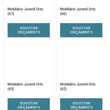
Mobiliário Juvenil Orts
Mobiliário Juvenil Orts
(67)
(66)
SOLICITAR
SOLICITAR
ORÇAMENTO
ORÇAMENTO
Mobiliário Juvenil Orts
Mobiliário Juvenil Orts
(63)
(62)
SOLICITAR
SOLICITAR
ORÇAMENTO
ORÇAMENTO