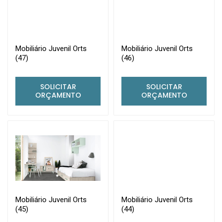
Mobiliário Juvenil Orts
Mobiliário Juvenil Orts
(47)
(46)
SOLICITAR
SOLICITAR
ORÇAMENTO
ORÇAMENTO
Mobiliário Juvenil Orts
Mobiliário Juvenil Orts
(45)
(44)