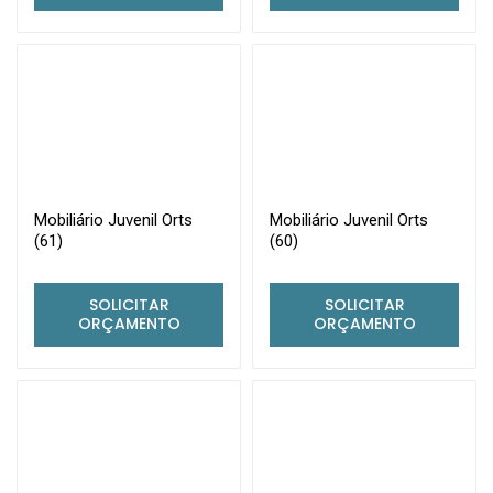
Mobiliário Juvenil Orts
Mobiliário Juvenil Orts
(61)
(60)
SOLICITAR
SOLICITAR
ORÇAMENTO
ORÇAMENTO