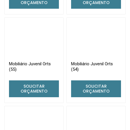
ORÇAMENTO
ORÇAMENTO
Mobiliário Juvenil Orts
Mobiliário Juvenil Orts
(55)
(54)
SOLICITAR
SOLICITAR
ORÇAMENTO
ORÇAMENTO