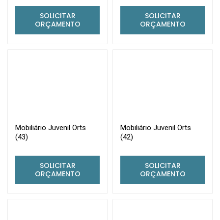
SOLICITAR
SOLICITAR
ORÇAMENTO
ORÇAMENTO
Mobiliário Juvenil Orts
Mobiliário Juvenil Orts
(43)
(42)
SOLICITAR
SOLICITAR
ORÇAMENTO
ORÇAMENTO