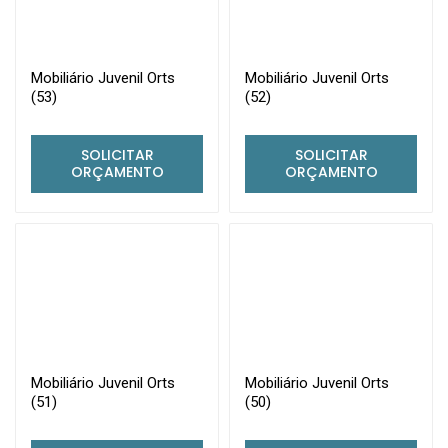
Mobiliário Juvenil Orts
Mobiliário Juvenil Orts
(53)
(52)
SOLICITAR
SOLICITAR
ORÇAMENTO
ORÇAMENTO
Mobiliário Juvenil Orts
Mobiliário Juvenil Orts
(51)
(50)