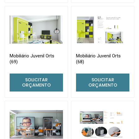
Mobiliário Juvenil Orts
Mobiliário Juvenil Orts
(69)
(68)
SOLICITAR
SOLICITAR
ORÇAMENTO
ORÇAMENTO