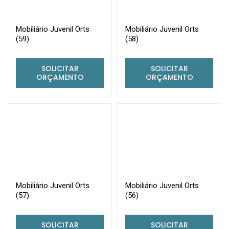
Mobiliário Juvenil Orts
Mobiliário Juvenil Orts
(59)
(58)
SOLICITAR
SOLICITAR
ORÇAMENTO
ORÇAMENTO
Mobiliário Juvenil Orts
Mobiliário Juvenil Orts
(57)
(56)
SOLICITAR
SOLICITAR