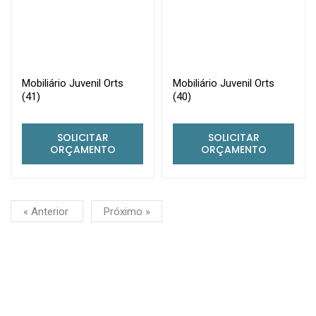
Mobiliário Juvenil Orts
Mobiliário Juvenil Orts
(41)
(40)
SOLICITAR
SOLICITAR
ORÇAMENTO
ORÇAMENTO
« Anterior
Próximo »