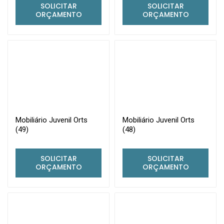
SOLICITAR
SOLICITAR
ORÇAMENTO
ORÇAMENTO
Mobiliário Juvenil Orts
Mobiliário Juvenil Orts
(49)
(48)
SOLICITAR
SOLICITAR
ORÇAMENTO
ORÇAMENTO