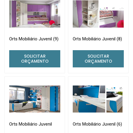
Orts Mobiliário Juvenil (9)
Orts Mobiliário Juvenil (8)
SOLICITAR
SOLICITAR
ORÇAMENTO
ORÇAMENTO
Orts Mobiliário Juvenil
Orts Mobiliário Juvenil (6)