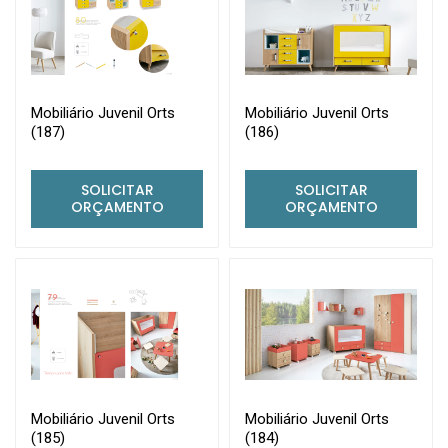
Mobiliário Juvenil Orts
Mobiliário Juvenil Orts
(187)
(186)
SOLICITAR
SOLICITAR
ORÇAMENTO
ORÇAMENTO
Mobiliário Juvenil Orts
Mobiliário Juvenil Orts
(185)
(184)