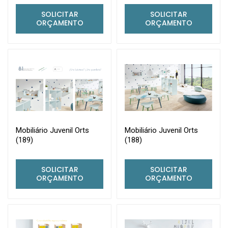
SOLICITAR
SOLICITAR
ORÇAMENTO
ORÇAMENTO
Mobiliário Juvenil Orts
Mobiliário Juvenil Orts
(189)
(188)
SOLICITAR
SOLICITAR
ORÇAMENTO
ORÇAMENTO