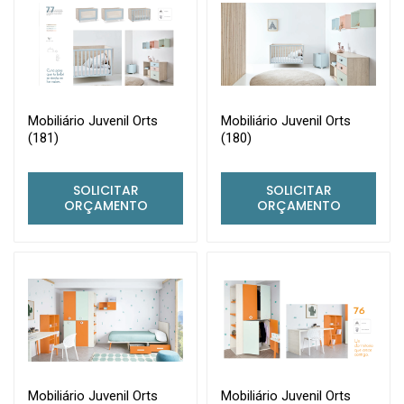
Mobiliário Juvenil Orts
Mobiliário Juvenil Orts
(181)
(180)
SOLICITAR
SOLICITAR
ORÇAMENTO
ORÇAMENTO
Mobiliário Juvenil Orts
Mobiliário Juvenil Orts