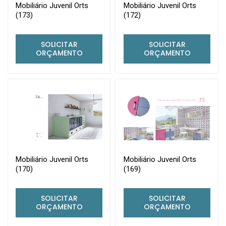
Mobiliário Juvenil Orts
Mobiliário Juvenil Orts
(173)
(172)
SOLICITAR
SOLICITAR
ORÇAMENTO
ORÇAMENTO
Mobiliário Juvenil Orts
Mobiliário Juvenil Orts
(170)
(169)
SOLICITAR
SOLICITAR
ORÇAMENTO
ORÇAMENTO