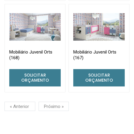
Mobiliário Juvenil Orts
Mobiliário Juvenil Orts
(168)
(167)
SOLICITAR
SOLICITAR
ORÇAMENTO
ORÇAMENTO
« Anterior
Próximo »