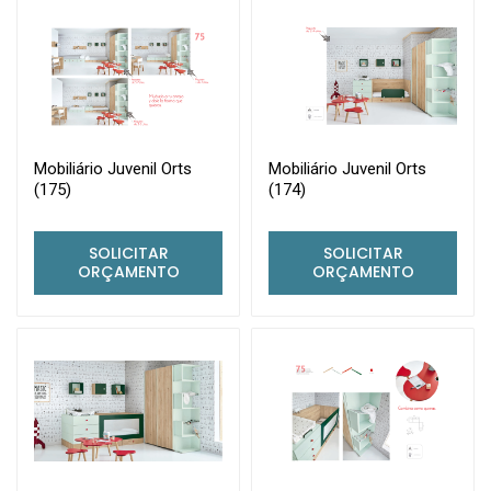
Mobiliário Juvenil Orts
Mobiliário Juvenil Orts
(175)
(174)
SOLICITAR
SOLICITAR
ORÇAMENTO
ORÇAMENTO