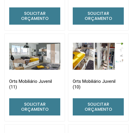
SOLICITAR
SOLICITAR
ORÇAMENTO
ORÇAMENTO
Orts Mobiliário Juvenil
Orts Mobiliário Juvenil
(11)
(10)
SOLICITAR
SOLICITAR
ORÇAMENTO
ORÇAMENTO