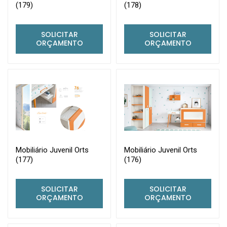
(179)
(178)
SOLICITAR
SOLICITAR
ORÇAMENTO
ORÇAMENTO
Mobiliário Juvenil Orts
Mobiliário Juvenil Orts
(177)
(176)
SOLICITAR
SOLICITAR
ORÇAMENTO
ORÇAMENTO