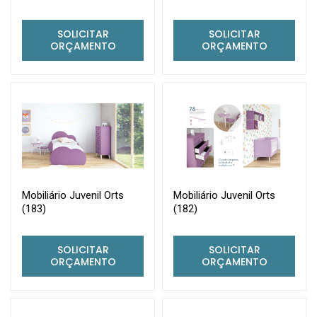
SOLICITAR
SOLICITAR
ORÇAMENTO
ORÇAMENTO
Mobiliário Juvenil Orts
Mobiliário Juvenil Orts
(183)
(182)
SOLICITAR
SOLICITAR
ORÇAMENTO
ORÇAMENTO