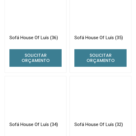
Sofá House Of Luís (36)
Sofá House Of Luís (35)
SOLICITAR
SOLICITAR
ORÇAMENTO
ORÇAMENTO
Sofá House Of Luís (34)
Sofá House Of Luís (32)