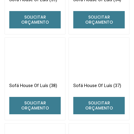
SOLICITAR
SOLICITAR
ORÇAMENTO
ORÇAMENTO
Sofá House Of Luís (38)
Sofá House Of Luís (37)
SOLICITAR
SOLICITAR
ORÇAMENTO
ORÇAMENTO