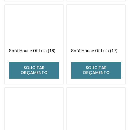
Sofá House Of Luís (18)
Sofá House Of Luís (17)
SOLICITAR
SOLICITAR
ORÇAMENTO
ORÇAMENTO