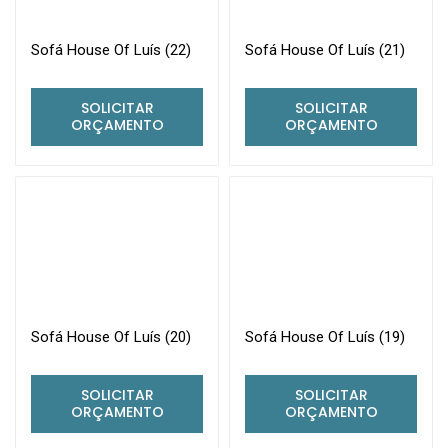
Sofá House Of Luís (22)
Sofá House Of Luís (21)
SOLICITAR
SOLICITAR
ORÇAMENTO
ORÇAMENTO
Sofá House Of Luís (20)
Sofá House Of Luís (19)
SOLICITAR
SOLICITAR
ORÇAMENTO
ORÇAMENTO