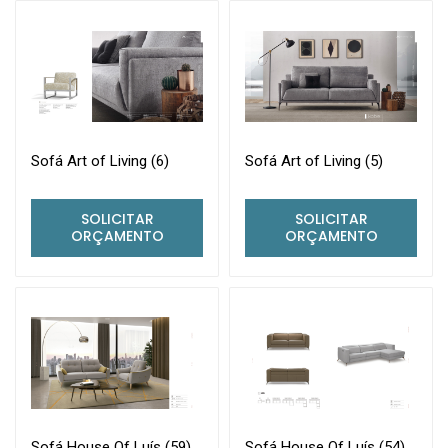
Sofá Art of Living (6)
Sofá Art of Living (5)
SOLICITAR
SOLICITAR
ORÇAMENTO
ORÇAMENTO
Sofá House Of Luís (59)
Sofá House Of Luís (54)