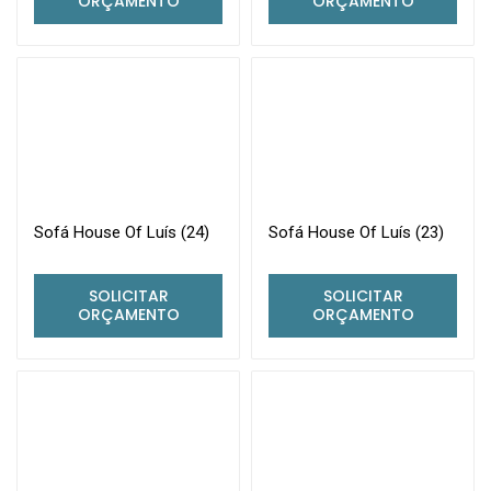
ORÇAMENTO
ORÇAMENTO
Sofá House Of Luís (24)
Sofá House Of Luís (23)
SOLICITAR
SOLICITAR
ORÇAMENTO
ORÇAMENTO