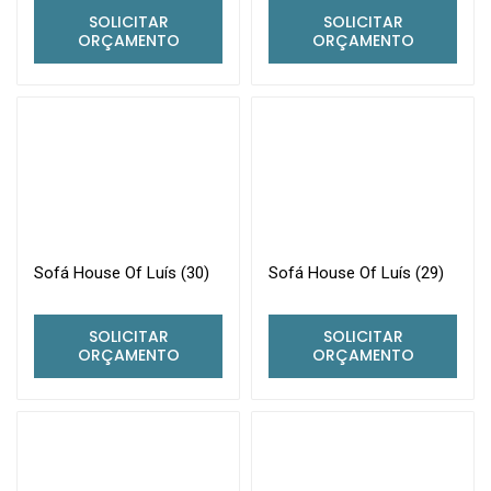
SOLICITAR
SOLICITAR
ORÇAMENTO
ORÇAMENTO
Sofá House Of Luís (30)
Sofá House Of Luís (29)
SOLICITAR
SOLICITAR
ORÇAMENTO
ORÇAMENTO