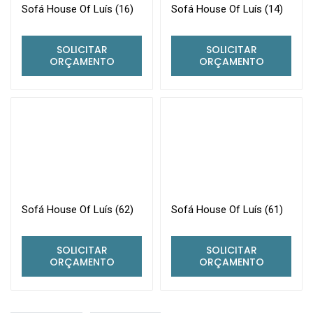
Sofá House Of Luís (16)
Sofá House Of Luís (14)
SOLICITAR
SOLICITAR
ORÇAMENTO
ORÇAMENTO
Sofá House Of Luís (62)
Sofá House Of Luís (61)
SOLICITAR
SOLICITAR
ORÇAMENTO
ORÇAMENTO