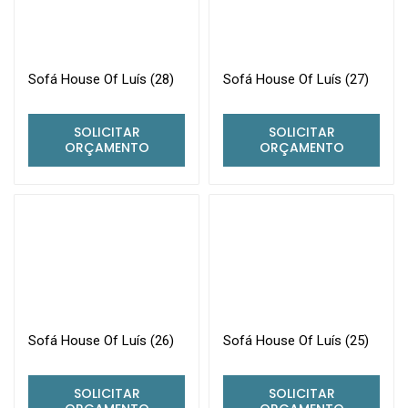
Sofá House Of Luís (28)
Sofá House Of Luís (27)
SOLICITAR
SOLICITAR
ORÇAMENTO
ORÇAMENTO
Sofá House Of Luís (26)
Sofá House Of Luís (25)
SOLICITAR
SOLICITAR