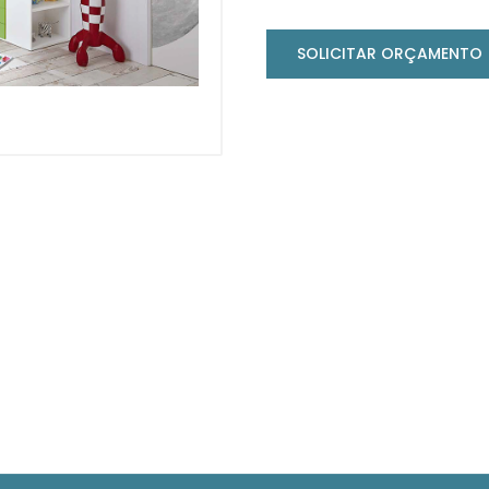
SOLICITAR ORÇAMENTO