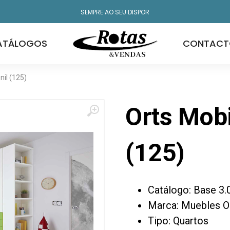
SEMPRE AO SEU DISPOR
ATÁLOGOS
CONTACT
nil (125)
Orts Mobi
(125)
Catálogo: Base 3.
Marca: Muebles O
Tipo: Quartos