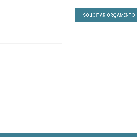
SOLICITAR ORÇAMENTO