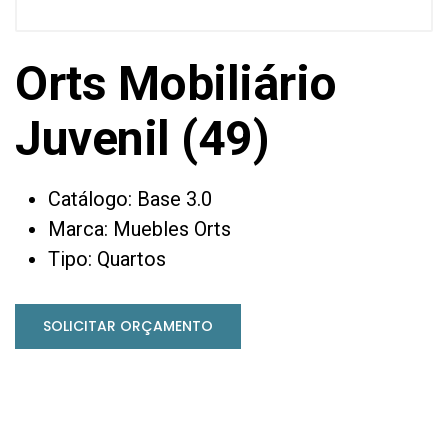
Orts Mobiliário
Juvenil (49)
Catálogo: Base 3.0
Marca: Muebles Orts
Tipo: Quartos
SOLICITAR ORÇAMENTO