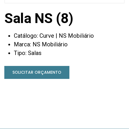
Sala NS (8)
Catálogo: Curve | NS Mobiliário
Marca: NS Mobiliário
Tipo: Salas
SOLICITAR ORÇAMENTO