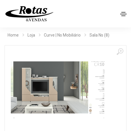
Home
Loja
Curve | Ns Mobiliário
Sala Ns (8)