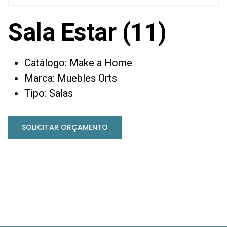
Sala Estar (11)
Catálogo: Make a Home
Marca: Muebles Orts
Tipo: Salas
SOLICITAR ORÇAMENTO