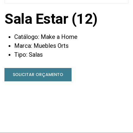
Sala Estar (12)
Catálogo: Make a Home
Marca: Muebles Orts
Tipo: Salas
SOLICITAR ORÇAMENTO