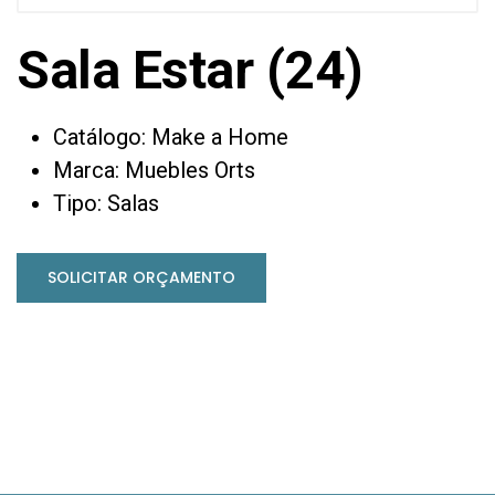
Sala Estar (24)
Catálogo: Make a Home
Marca: Muebles Orts
Tipo: Salas
SOLICITAR ORÇAMENTO