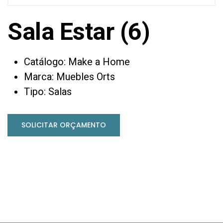
Sala Estar (6)
Catálogo: Make a Home
Marca: Muebles Orts
Tipo: Salas
SOLICITAR ORÇAMENTO