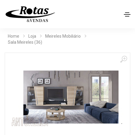
Home
Loja
Meireles Mobiliário
Sala Meireles (36)