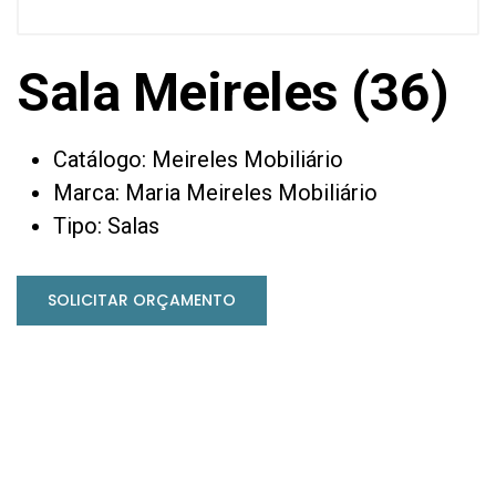
Sala Meireles (36)
Catálogo: Meireles Mobiliário
Marca: Maria Meireles Mobiliário
Tipo: Salas
SOLICITAR ORÇAMENTO