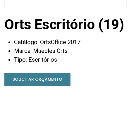
Orts Escritório (19)
Catálogo: OrtsOffice 2017
Marca: Muebles Orts
Tipo: Escritórios
SOLICITAR ORÇAMENTO