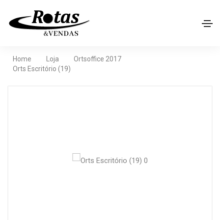
Home
Loja
Ortsoffice 2017
Orts Escritório (19)