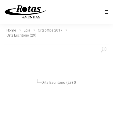
Home
Loja
Ortsoffice 2017
Orts Escritório (29)