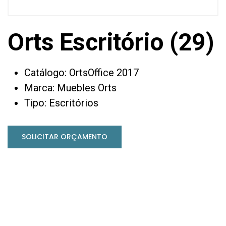
Orts Escritório (29)
Catálogo: OrtsOffice 2017
Marca: Muebles Orts
Tipo: Escritórios
SOLICITAR ORÇAMENTO