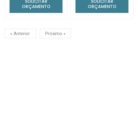
SOLICITAR
SOLICITAR
ORÇAMENTO
ORÇAMENTO
« Anterior
Próximo »