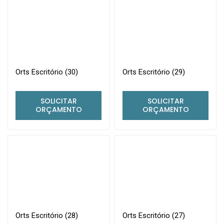
Orts Escritório (30)
Orts Escritório (29)
SOLICITAR
SOLICITAR
ORÇAMENTO
ORÇAMENTO
Orts Escritório (28)
Orts Escritório (27)