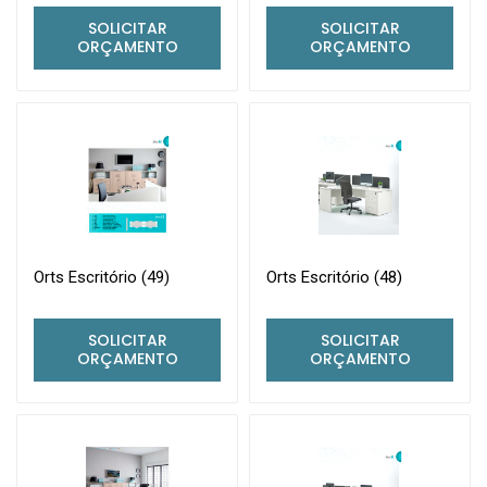
SOLICITAR
SOLICITAR
ORÇAMENTO
ORÇAMENTO
Orts Escritório (49)
Orts Escritório (48)
SOLICITAR
SOLICITAR
ORÇAMENTO
ORÇAMENTO