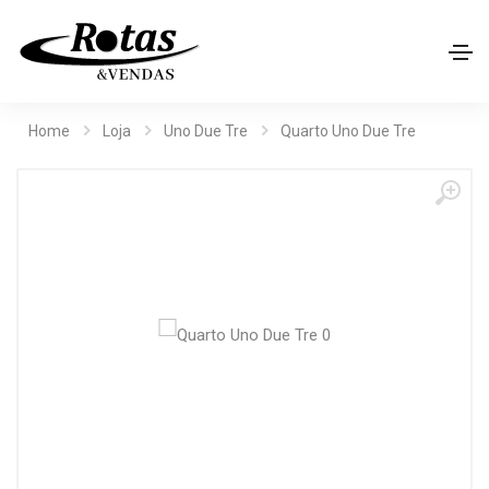
Home
Loja
Uno Due Tre
Quarto Uno Due Tre