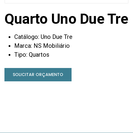
Quarto Uno Due Tre
Catálogo: Uno Due Tre
Marca: NS Mobiliário
Tipo: Quartos
SOLICITAR ORÇAMENTO