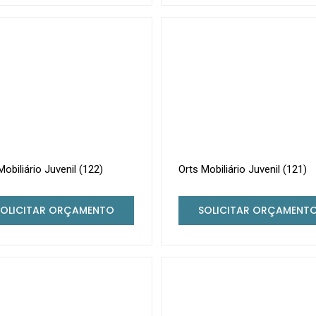
Mobiliário Juvenil (122)
Orts Mobiliário Juvenil (121)
SOLICITAR ORÇAMENTO
SOLICITAR ORÇAMENT