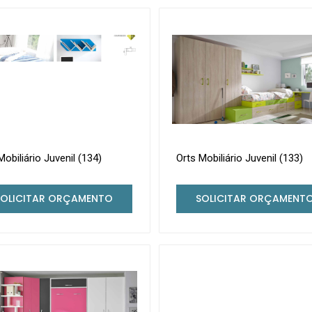
Mobiliário Juvenil (134)
Orts Mobiliário Juvenil (133)
SOLICITAR ORÇAMENTO
SOLICITAR ORÇAMENT