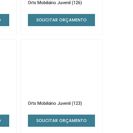
Orts Mobiliário Juvenil (126)
O
SOLICITAR ORÇAMENTO
Orts Mobiliário Juvenil (123)
O
SOLICITAR ORÇAMENTO