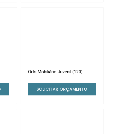
Orts Mobiliário Juvenil (120)
O
SOLICITAR ORÇAMENTO