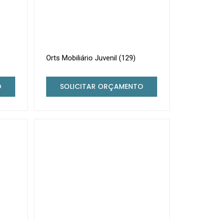
Orts Mobiliário Juvenil (129)
O
SOLICITAR ORÇAMENTO