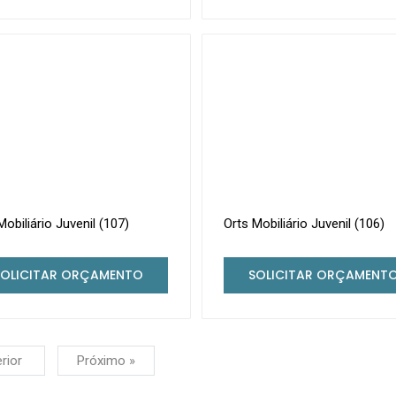
Mobiliário Juvenil (107)
Orts Mobiliário Juvenil (106)
SOLICITAR ORÇAMENTO
SOLICITAR ORÇAMENT
erior
Próximo »