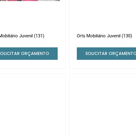
Mobiliário Juvenil (131)
Orts Mobiliário Juvenil (130)
SOLICITAR ORÇAMENTO
SOLICITAR ORÇAMENT