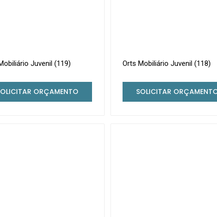
Mobiliário Juvenil (119)
Orts Mobiliário Juvenil (118)
SOLICITAR ORÇAMENTO
SOLICITAR ORÇAMENT