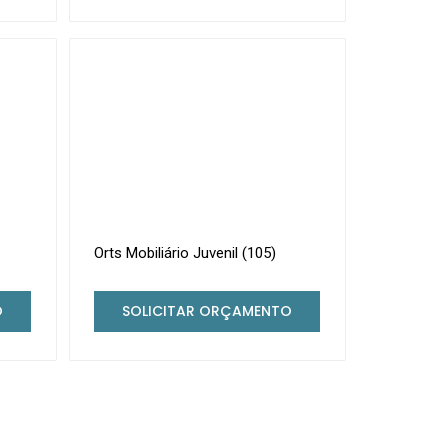
Orts Mobiliário Juvenil (105)
O
SOLICITAR ORÇAMENTO