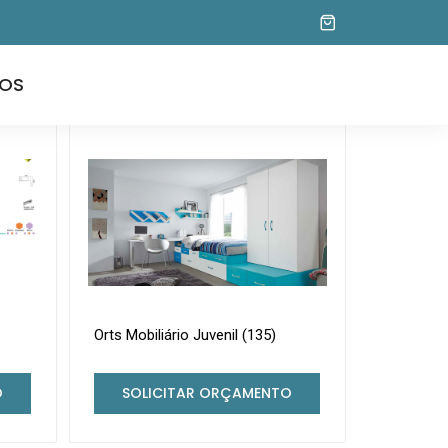
OS
Orts Mobiliário Juvenil (135)
O
SOLICITAR ORÇAMENTO