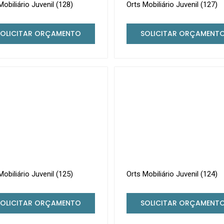
Mobiliário Juvenil (128)
Orts Mobiliário Juvenil (127)
SOLICITAR ORÇAMENTO
SOLICITAR ORÇAMENT
Mobiliário Juvenil (125)
Orts Mobiliário Juvenil (124)
SOLICITAR ORÇAMENTO
SOLICITAR ORÇAMENT