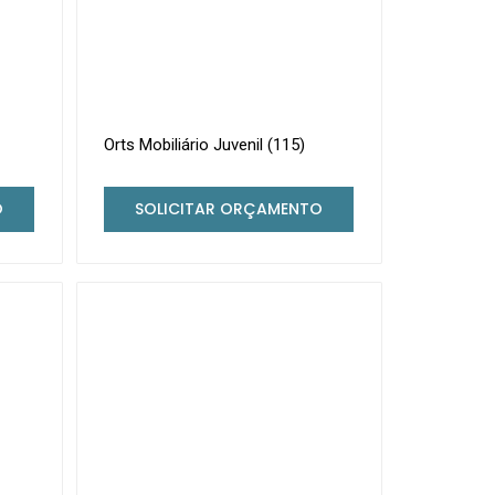
Orts Mobiliário Juvenil (115)
O
SOLICITAR ORÇAMENTO