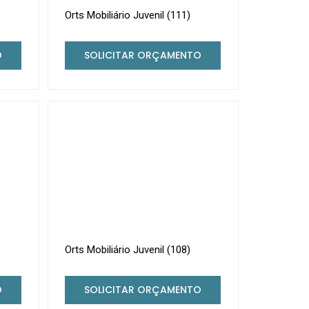
Orts Mobiliário Juvenil (111)
O
SOLICITAR ORÇAMENTO
Orts Mobiliário Juvenil (108)
O
SOLICITAR ORÇAMENTO