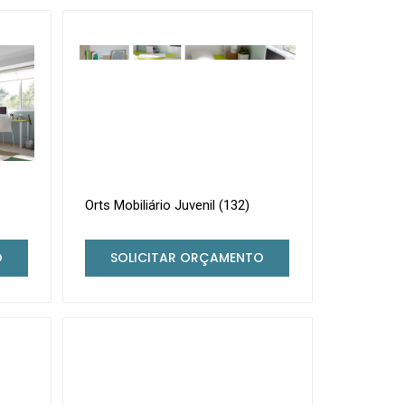
Orts Mobiliário Juvenil (132)
O
SOLICITAR ORÇAMENTO